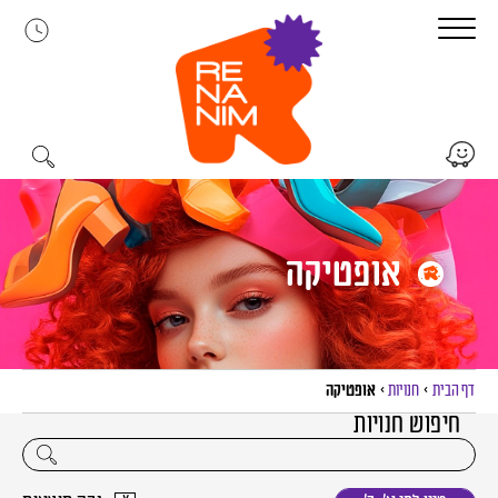
לג
תוכן
אופטיקה
דף הבית
>
חנויות
>
אופטיקה
חיפוש חנויות
יפוש חנויות