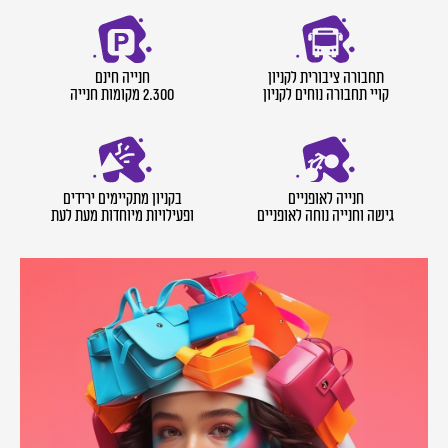
תחבורה ציבורית לקניון
חנייה חינם
קויי תחבורה נוחים לקניון
2.300 מקומות חנייה
חנייה לאופניים
בקניון מתקיימים ירידים
גישה וחנייה נוחה לאופניים
ופעילויות מיוחדות מעת לעת