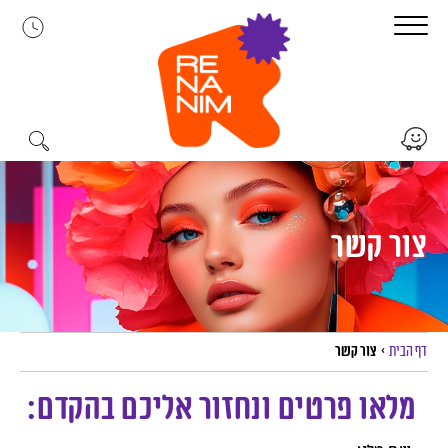
לג
תוכן
צור קשר
דף הבית
>
צור קשר
מלאו פרטים ונחזור אליכם בהקדם: