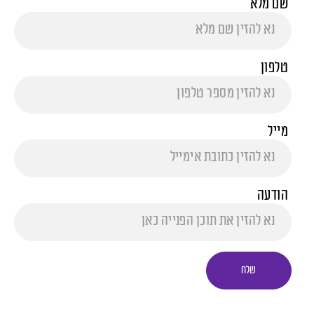
שם מלא
טלפון
מייל
הודעה