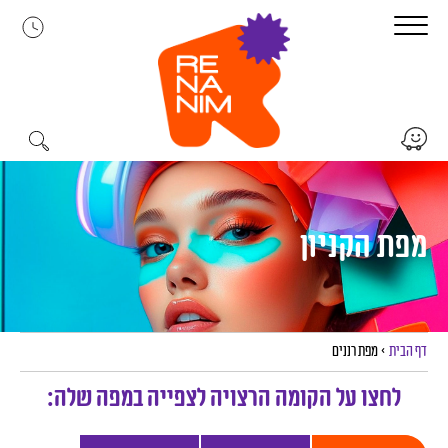
לג
תוכן
מפת הקניון
דף הבית
>
מפת רננים
פת הקניון
לחצו על הקומה הרצויה לצפייה במפה שלה: