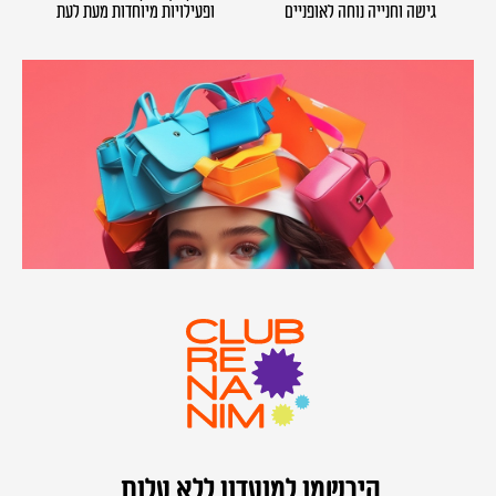
גישה וחנייה נוחה לאופניים
ופעילויות מיוחדות מעת לעת
הירשמו למועדון ללא עלות