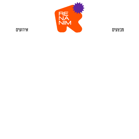
מבצעים
אירועים