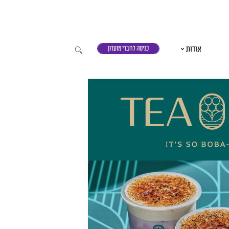
אודות
כניסה לחברי מועדון