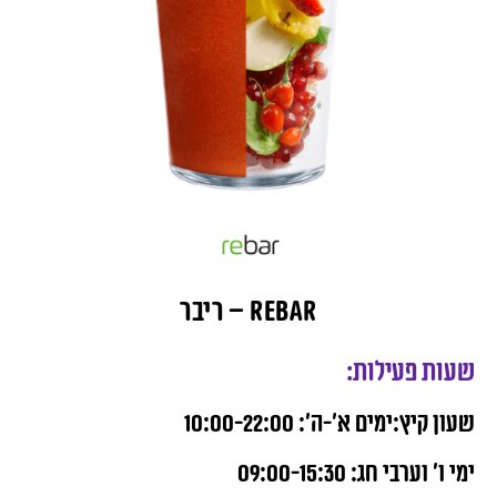
rebar – ריבר
שעות פעילות:
שעון קיץ:ימים א’-ה’: 10:00-22:00
ימי ו’ וערבי חג: 09:00-15:30