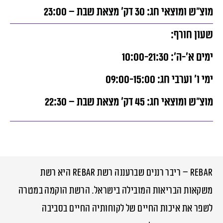
מוצ”ש ומוצאי חג: 30 דק’ מצאת שבת – 23:00
שעון חורף:
ימים א’-ה’: 10:00-21:30
ימי ו’ וערבי חג: 09:00-15:00
מוצ”ש ומוצאי חג: 45 דק’ מצאת שבת – 22:30
rebar – ריבר רננים שברעננה רשת rebar היא רשת
משקאות הבריאות המובילה בישראל. הרשת הוקמה במטרה
לשפר את איכות החיים של לקוחותיה החיים בסביבה