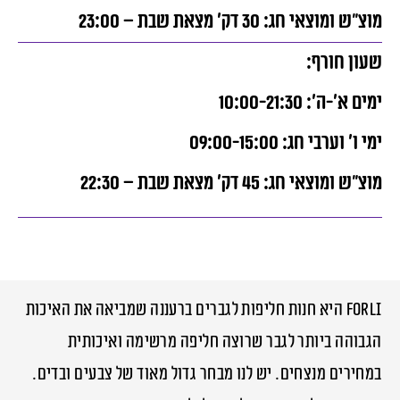
מוצ”ש ומוצאי חג: 30 דק’ מצאת שבת – 23:00
שעון חורף:
ימים א’-ה’: 10:00-21:30
ימי ו’ וערבי חג: 09:00-15:00
מוצ”ש ומוצאי חג: 45 דק’ מצאת שבת – 22:30
FORLI היא חנות חליפות לגברים ברעננה שמביאה את האיכות
הגבוהה ביותר לגבר שרוצה חליפה מרשימה ואיכותית
במחירים מנצחים. יש לנו מבחר גדול מאוד של צבעים ובדים.