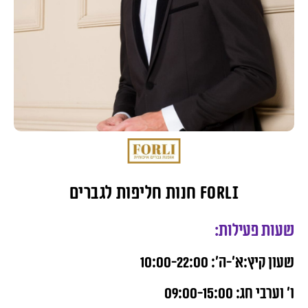
FORLI חנות חליפות לגברים
שעות פעילות:
שעון קיץ:א’-ה’: 10:00-22:00
ו’ וערבי חג: 09:00-15:00