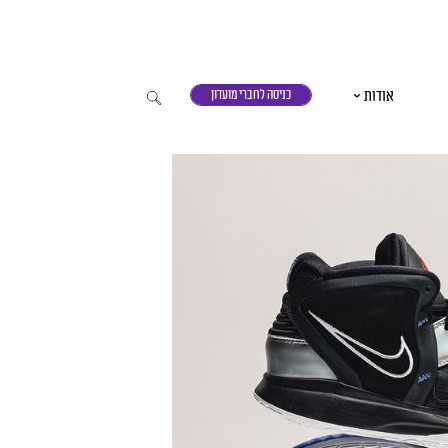
אודות
כניסה לחברי מועדון