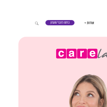
אודות
כניסה לחברי מועדון