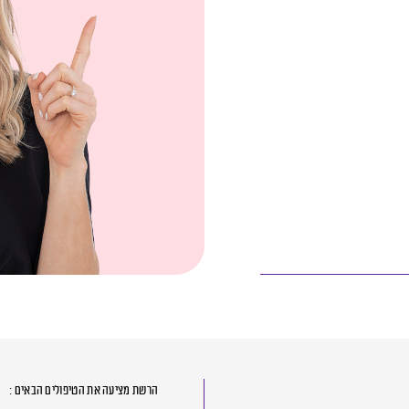
הרשת מציעה את הטיפולים הבאים :