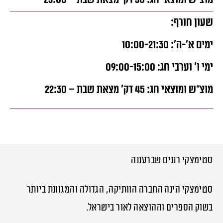
שעון חורף:
ימים א’-ה’: 10:00-21:30
ימי ו’ וערבי חג: 09:00-15:00
מוצ”ש ומוצאי חג: 45 דק’ מצאת שבת – 22:30
סטימצקי רננים שברעננה
סטימצקי הינה החברה הוותיקה, הגדולה והמגוונת ביותר
בשוק הספרים וההוצאה לאור בישראל.