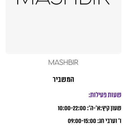
המשביר
שעות פעילות:
שעון קיץ:א’-ה’: 10:00-22:00
ו’ וערבי חג: 09:00-15:00