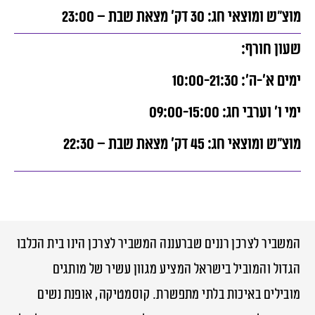
מוצ”ש ומוצאי חג: 30 דק’ מצאת שבת – 23:00
שעון חורף:
ימים א’-ה’: 10:00-21:30
ימי ו’ וערבי חג: 09:00-15:00
מוצ”ש ומוצאי חג: 45 דק’ מצאת שבת – 22:30
המשביר לצרכן רננים שברעננה המשביר לצרכן הינו בית הכלבו
הגדול והמוביל בישראל המציע מגוון עשיר של מותגים
מובילים באיכות בלתי מתפשרת. קוסמטיקה, אופנת נשים