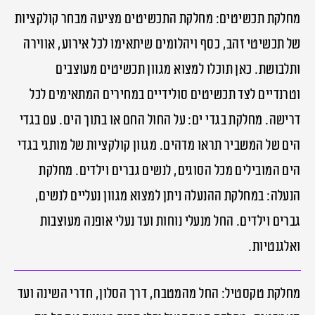
מחלקת תכשיטים: מחלקת התכשיטים מציעה מבחר קולקציות
של תכשיטי זהב, כסף ויהלומים שיתאימו לכל אירוע, אווירה
ותלבושת. כאן תוכלו למצוא מגוון תכשיטים מעוצבים
וטרנדיים לצד תכשיטים סולידיים במחירים המתאימים לכל
דרישה. מחלקת בגדי ים: על החול החם או בתוך הים. עם בגדי
הים של המשביר תראו מדהים. מגוון קולקציות של מותגי בגדי
הים המובילים מכל הסוגים, לנשים גברים וילדים. מחלקת
הנעלה: במחלקת ההנעלה ניתן למצוא מגוון נעליים לנשים,
גברים וילדים. החל מנעלי נוחות ועד נעלי אופנה מעוצבות
ואלגנטיות.
מחלקת טקסטיל: החל מהמטבח, דרך הסלון, חדרי השינה ועד