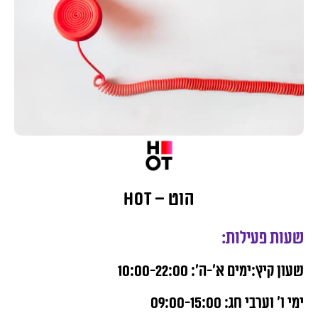
הוט – HOT
שעות פעילות:
שעון קיץ:ימים א’-ה’: 10:00-22:00
ימי ו’ וערבי חג: 09:00-15:00