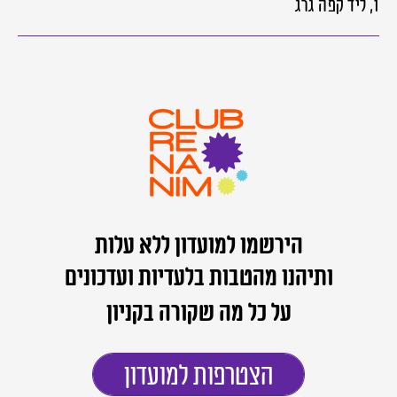
1, ליד קפה גרג
הירשמו למועדון ללא עלות
ותיהנו מהטבות בלעדיות ועדכונים
על כל מה שקורה בקניון
הצטרפות למועדון