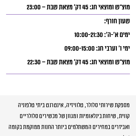
מוצ”ש ומוצאי חג: 45 דק’ מצאת שבת – 23:00
שעון חורף:
ימים א’-ה’: 10:00-21:30
ימי ו’ וערבי חג: 09:00-15:00
מוצ”ש ומוצאי חג: 45 דק’ מצאת שבת – 22:30
מספקת שירותי סלולר, טלוויזיה, אינטרנט ביתי טלפוניה
קווית, שיחות בינלאומיות ומגוון של מכשירים סלולריים
ואביזרים במחירים המשתלמים ביותר החנות ממוקמת בקומה