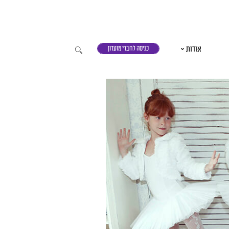
אודות
כניסה לחברי מועדון