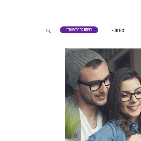
אודות
כניסה לחברי מועדון