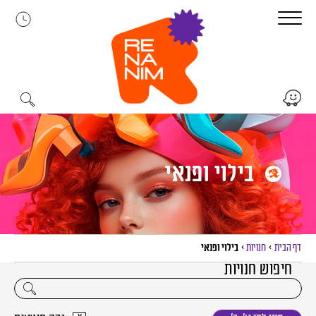
לג
תוכן
בילוי ופנאי
דף הבית
>
חנויות
>
בילוי ופנאי
חיפוש חנויות
יפוש חנויות