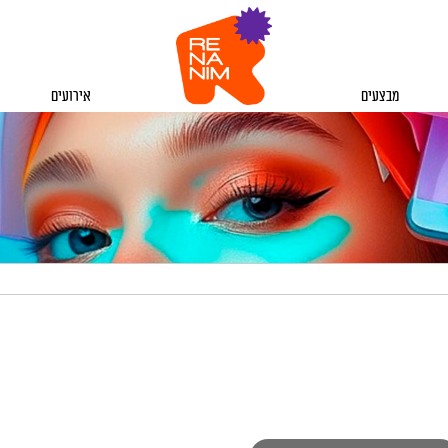
מבצעים
אירועים